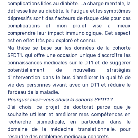
complications liées au diabète. La charge mentale, la
détresse liée au diabète, la fatigue et les symptômes
dépressifs sont des facteurs de risque clés pour ces
complications et mon projet vise à mieux
comprendre leur impact immunologique. Cet aspect
est en effet très peu exploré et connu.
Ma thèse se base sur les données de la cohorte
SFDT1, qui offre une occasion unique d'accroître les
connaissances médicales sur le DT1 et de suggérer
potentiellement de nouvelles stratégies
d'intervention dans le bus d’améliorer la qualité de
vie des personnes vivant avec un DT1 et réduire le
fardeau de la maladie.
Pourquoi avez-vous choisi la cohorte SFDT1 ?
J'ai choisi ce projet de doctorat parce que je
souhaite utiliser et améliorer mes compétences en
recherche biomédicale, en particulier dans le
domaine de la médecine translationnelle, pour
résoudre des problèmes médicaux concrets.