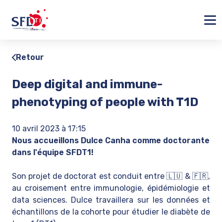
Ferm
Retour
Deep digital and immune-
phenotyping of people with T1D
10 avril 2023 à 17:15
Nous accueillons Dulce Canha comme doctorante
dans l'équipe SFDT1!
Son projet de doctorat est conduit entre 🇱🇺 & 🇫🇷,
au croisement entre immunologie, épidémiologie et
data sciences. Dulce travaillera sur les données et
échantillons de la cohorte pour étudier le diabète de