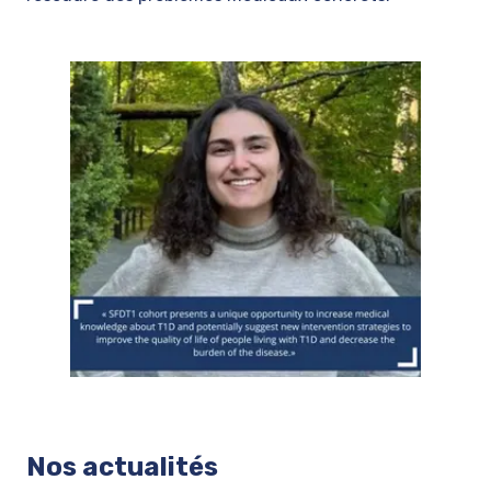
Nos actualités