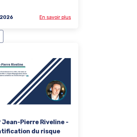
/2026
En savoir plus
 Jean-Pierre Riveline -
tification du risque