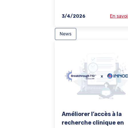
3/4/2026
En savoi
News
Améliorer l’accès à la
recherche clinique en