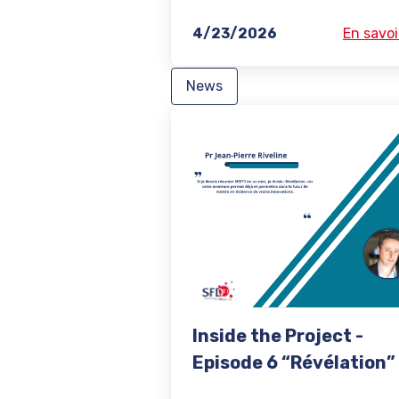
4/23/2026
En savoi
News
Inside the Project -
Episode 6 “Révélation”