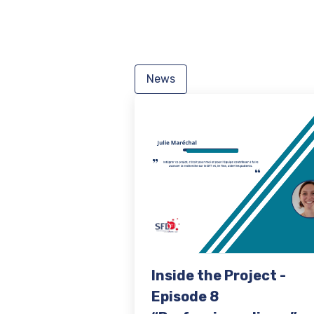
News
Inside the Project -
Episode 8