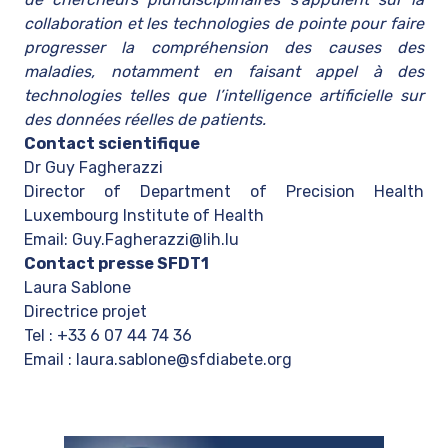
collaboration et les technologies de pointe pour faire
progresser la compréhension des causes des
maladies, notamment en faisant appel à des
technologies telles que l’intelligence artificielle sur
des données réelles de patients.
Contact scientifique
Dr Guy Fagherazzi
Director of Department of Precision Health
Luxembourg Institute of Health
Email:
Guy.Fagherazzi@lih.lu
Contact presse SFDT1
Laura Sablone
Directrice projet
Tel : +33 6 07 44 74 36
Email :
laura.sablone@sfdiabete.org