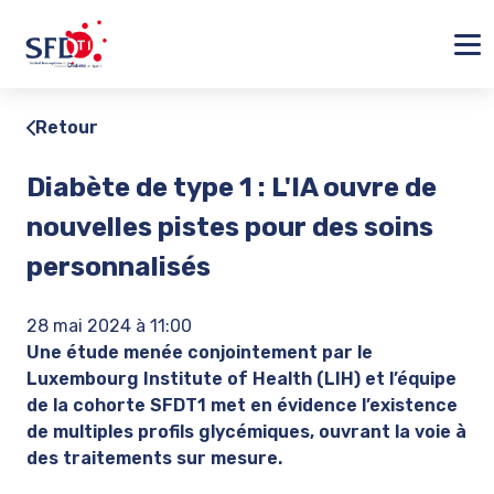
Ferm
Retour
Diabète de type 1 : L'IA ouvre de
nouvelles pistes pour des soins
personnalisés
28 mai 2024 à 11:00
Une étude menée conjointement par le
Luxembourg Institute of Health (LIH) et l’équipe
de la cohorte SFDT1 met en évidence l’existence
de multiples profils glycémiques, ouvrant la voie à
des traitements sur mesure.