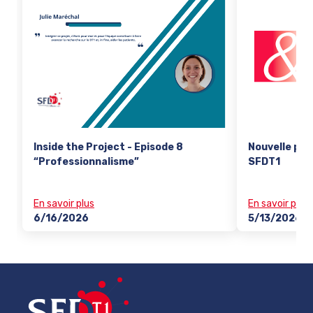
Inside the Project - Episode 8
Nouvelle pub
“Professionnalisme”
SFDT1
En savoir plus
En savoir plus
6/16/2026
5/13/2026