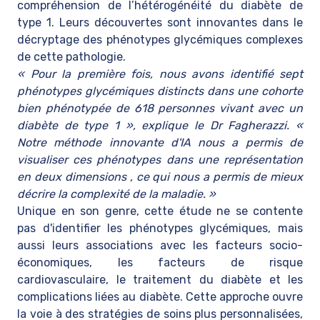
compréhension de l’hétérogénéité du diabète de
type 1. Leurs découvertes sont innovantes dans le
décryptage des phénotypes glycémiques complexes
de cette pathologie.
« Pour la première fois, nous avons identifié sept
phénotypes glycémiques distincts dans une cohorte
bien phénotypée de 618 personnes vivant avec un
diabète de type 1 », explique le Dr Fagherazzi. «
Notre méthode innovante d'IA nous a permis de
visualiser ces phénotypes dans une représentation
en deux dimensions , ce qui nous a permis de mieux
décrire la complexité de la maladie. »
Unique en son genre, cette étude ne se contente
pas d'identifier les phénotypes glycémiques, mais
aussi leurs associations avec les facteurs socio-
économiques, les facteurs de risque
cardiovasculaire, le traitement du diabète et les
complications liées au diabète. Cette approche ouvre
la voie à des stratégies de soins plus personnalisées,