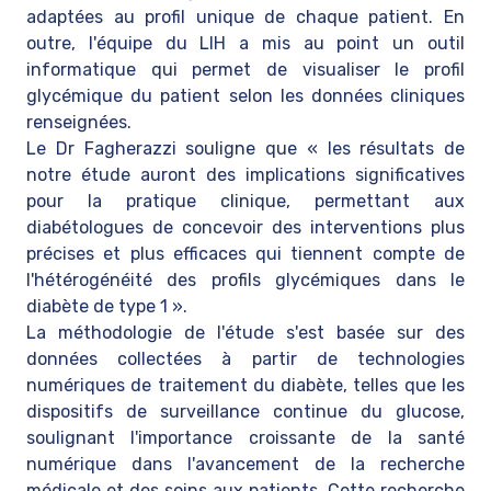
adaptées au profil unique de chaque patient. En
outre, l'équipe du LIH a mis au point un outil
informatique qui permet de visualiser le profil
glycémique du patient selon les données cliniques
renseignées.
Le Dr Fagherazzi souligne que « les résultats de
notre étude auront des implications significatives
pour la pratique clinique, permettant aux
diabétologues de concevoir des interventions plus
précises et plus efficaces qui tiennent compte de
l'hétérogénéité des profils glycémiques dans le
diabète de type 1 ».
La méthodologie de l'étude s'est basée sur des
données collectées à partir de technologies
numériques de traitement du diabète, telles que les
dispositifs de surveillance continue du glucose,
soulignant l'importance croissante de la santé
numérique dans l'avancement de la recherche
médicale et des soins aux patients. Cette recherche