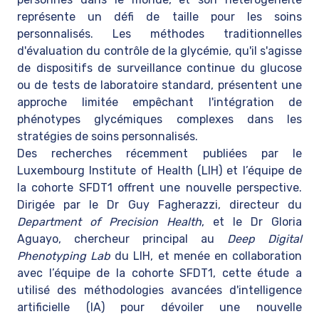
représente un défi de taille pour les soins
personnalisés. Les méthodes traditionnelles
d'évaluation du contrôle de la glycémie, qu'il s'agisse
de dispositifs de surveillance continue du glucose
ou de tests de laboratoire standard, présentent une
approche limitée empêchant l'intégration de
phénotypes glycémiques complexes dans les
stratégies de soins personnalisés.
Des recherches récemment publiées par le
Luxembourg Institute of Health (LIH) et l’équipe de
la cohorte SFDT1 offrent une nouvelle perspective.
Dirigée par le Dr Guy Fagherazzi, directeur du
Department of Precision Health
, et le Dr Gloria
Aguayo, chercheur principal au
Deep Digital
Phenotyping Lab
du LIH, et menée en collaboration
avec l’équipe de la cohorte SFDT1, cette étude a
utilisé des méthodologies avancées d'intelligence
artificielle (IA) pour dévoiler une nouvelle