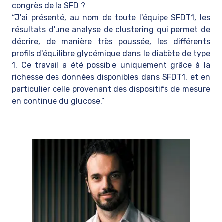
congrès de la SFD ?
“​J'ai présenté, au nom de toute l'équipe SFDT1, les
résultats d'une analyse de clustering qui permet de
décrire, de manière très poussée, les différents
profils d'équilibre glycémique dans le diabète de type
1. Ce travail a été possible uniquement grâce à la
richesse des données disponibles dans SFDT1, et en
particulier celle provenant des dispositifs de mesure
en continue du glucose.”