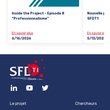
Inside the Project - Episode 8
Nouvelle pub
“Professionnalisme”
SFDT1
En savoir plus
En savoir plus
6/16/2026
5/13/2026
Le projet
Chercheurs