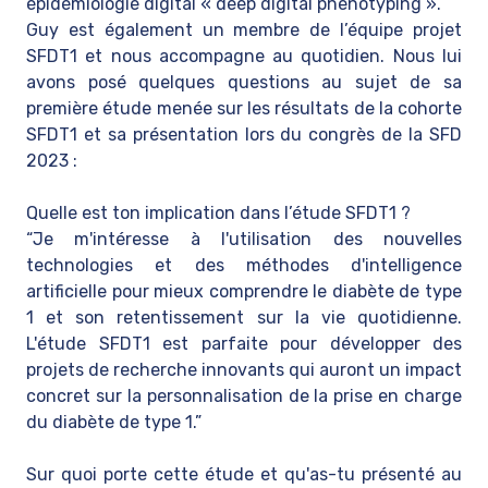
épidémiologie digital « deep digital phenotyping ».
Guy est également un membre de l’équipe projet
SFDT1 et nous accompagne au quotidien. Nous lui
avons posé quelques questions au sujet de sa
première étude menée sur les résultats de la cohorte
SFDT1 et sa présentation lors du congrès de la SFD
2023 :
Quelle est ton implication dans l’étude SFDT1 ?
“Je m'intéresse à l'utilisation des nouvelles
technologies et des méthodes d'intelligence
artificielle pour mieux comprendre le diabète de type
1 et son retentissement sur la vie quotidienne.
L'étude SFDT1 est parfaite pour développer des
projets de recherche innovants qui auront un impact
concret sur la personnalisation de la prise en charge
du diabète de type 1.”
Sur quoi porte cette étude et qu'as-tu présenté au