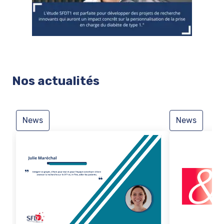
Nos actualités
News
News