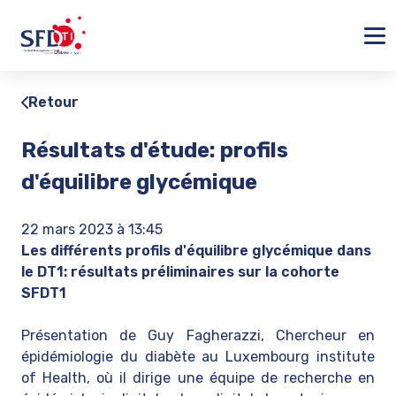
Ferm
Retour
Résultats d'étude: profils
d'équilibre glycémique
22 mars 2023 à 13:45
Les différents profils d'équilibre glycémique dans
le DT1: résultats préliminaires sur la cohorte
SFDT1
Présentation de
Guy Fagherazzi
, Chercheur en
épidémiologie du diabète au Luxembourg institute
of Health, où il dirige une équipe de recherche en