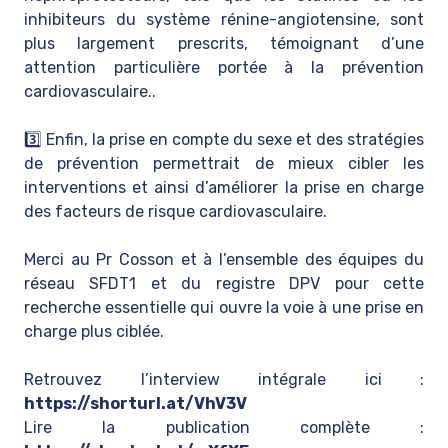
inhibiteurs du système rénine-angiotensine, sont
plus largement prescrits, témoignant d’une
attention particulière portée à la prévention
cardiovasculaire..
3️⃣ Enfin, la prise en compte du sexe et des stratégies
de prévention permettrait de mieux cibler les
interventions et ainsi d’améliorer la prise en charge
des facteurs de risque cardiovasculaire.
Merci au Pr Cosson et à l’ensemble des équipes du
réseau SFDT1 et du registre DPV pour cette
recherche essentielle qui ouvre la voie à une prise en
charge plus ciblée.
Retrouvez l’interview intégrale ici :
https://shorturl.at/VhV3V
Lire la publication complète :