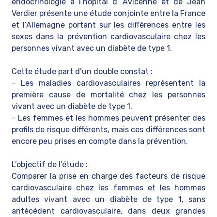
endocrinologie à l’hôpital d' Avicenne et de Jean
Verdier présente une étude conjointe entre la France
et l’Allemagne portant sur les différences entre les
sexes dans la prévention cardiovasculaire chez les
personnes vivant avec un diabète de type 1.
Cette étude part d’un double constat :
- Les maladies cardiovasculaires représentent la
première cause de mortalité chez les personnes
vivant avec un diabète de type 1.
- Les femmes et les hommes peuvent présenter des
profils de risque différents, mais ces différences sont
encore peu prises en compte dans la prévention.
L’objectif de l’étude :
Comparer la prise en charge des facteurs de risque
cardiovasculaire chez les femmes et les hommes
adultes vivant avec un diabète de type 1, sans
antécédent cardiovasculaire, dans deux grandes