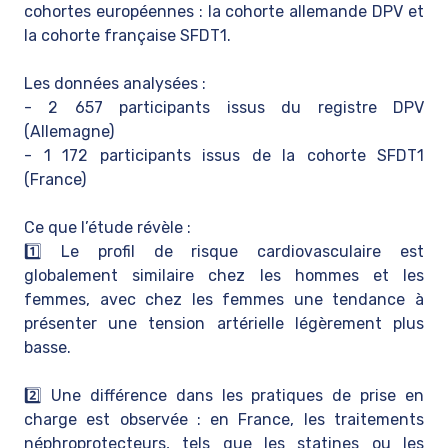
cohortes européennes : la cohorte allemande DPV et
la cohorte française SFDT1.
Les données analysées :
- 2 657 participants issus du registre DPV
(Allemagne)
- 1 172 participants issus de la cohorte SFDT1
(France)
Ce que l’étude révèle :
1️⃣ Le profil de risque cardiovasculaire est
globalement similaire chez les hommes et les
femmes, avec chez les femmes une tendance à
présenter une tension artérielle légèrement plus
basse.
2️⃣ Une différence dans les pratiques de prise en
charge est observée : en France, les traitements
néphroprotecteurs, tels que les statines ou les