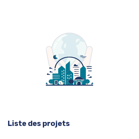
Liste des projets