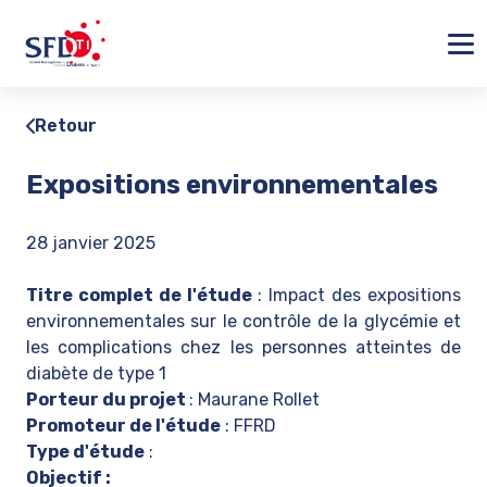
Ferm
Retour
Expositions environnementales
28 janvier 2025
Titre complet de l'étude
: Impact des expositions
environnementales sur le contrôle de la glycémie et
les complications chez les personnes atteintes de
diabète de type 1
Porteur du projet
: Maurane Rollet
Promoteur de l'étude
: FFRD
Type d'étude
:
Objectif :