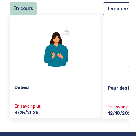
En cours
Terminée
Debed
Peur des hy
En savoir plus
En savoir plus
3/25/2026
12/18/2025