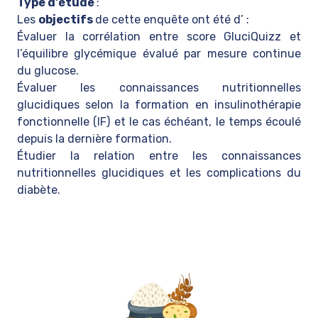
Type d'étude
:
Les
objectifs
de cette enquête ont été d’ :
Évaluer la corrélation entre score GluciQuizz et
l’équilibre glycémique évalué par mesure continue
du glucose.
Évaluer les connaissances nutritionnelles
glucidiques selon la formation en insulinothérapie
fonctionnelle (IF) et le cas échéant, le temps écoulé
depuis la dernière formation.
Étudier la relation entre les connaissances
nutritionnelles glucidiques et les complications du
diabète.