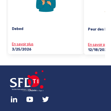
Debed
Peur des hy
En savoir plus
En savoir plus
3/25/2026
12/18/2025