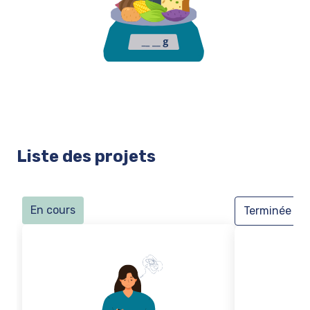
Liste des projets
En cours
Terminée