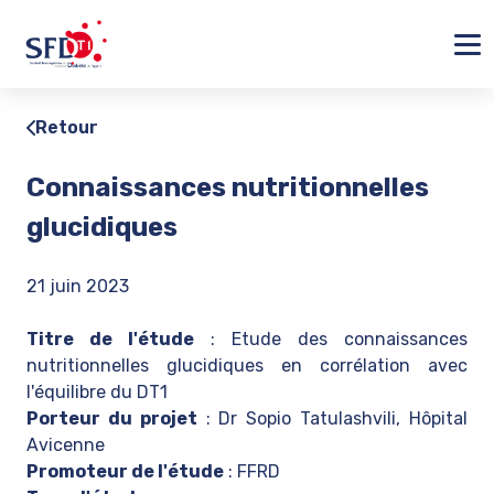
Ferm
Retour
Connaissances nutritionnelles
glucidiques
21 juin 2023
Titre de l'étude
: Etude des connaissances
nutritionnelles glucidiques en corrélation avec
l'équilibre du DT1
Porteur du projet
: Dr Sopio Tatulashvili, Hôpital
Avicenne
Promoteur de l'étude
: FFRD