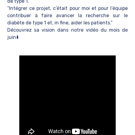
de type 1.
“Intégrer ce projet, c’était pour moi et pour l’équipe
contribuer à faire avancer la recherche sur le
diabète de type 1 et, in fine, aider les patients.”
Découvrez sa vision dans notre vidéo du mois de
juin⬇️