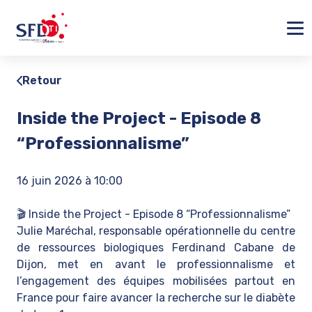
Ferm
Retour
Inside the Project - Episode 8
“Professionnalisme”
16 juin 2026 à 10:00
🎬 Inside the Project - Episode 8 “Professionnalisme”
Julie Maréchal, responsable opérationnelle du centre
de ressources biologiques Ferdinand Cabane de
Dijon, met en avant le professionnalisme et
l’engagement des équipes mobilisées partout en
France pour faire avancer la recherche sur le diabète